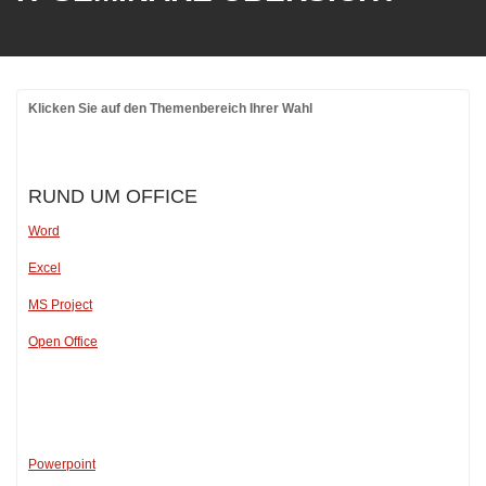
Klicken Sie auf den Themenbereich Ihrer Wahl
RUND UM OFFICE
Word
Excel
MS Project
Open Office
Powerpoint