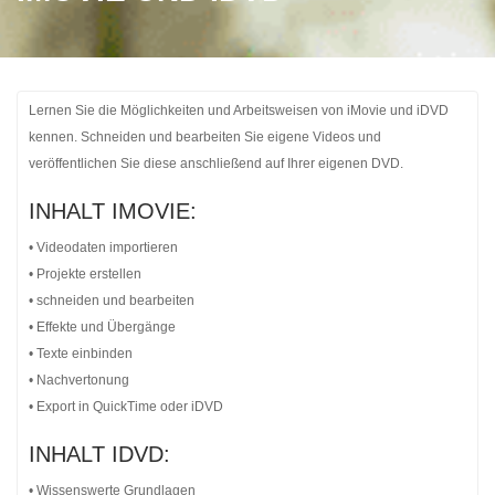
Lernen Sie die Möglichkeiten und Arbeitsweisen von iMovie und iDVD
kennen. Schneiden und bearbeiten Sie eigene Videos und
veröffentlichen Sie diese anschließend auf Ihrer eigenen DVD.
INHALT IMOVIE:
• Videodaten importieren
• Projekte erstellen
• schneiden und bearbeiten
• Effekte und Übergänge
• Texte einbinden
• Nachvertonung
• Export in QuickTime oder iDVD
INHALT IDVD:
• Wissenswerte Grundlagen