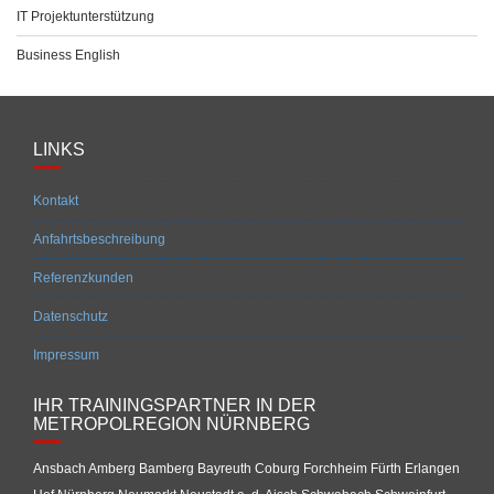
IT Projektunterstützung
Business English
LINKS
Kontakt
Anfahrtsbeschreibung
Referenzkunden
Datenschutz
Impressum
IHR TRAININGSPARTNER IN DER
METROPOLREGION NÜRNBERG
Ansbach Amberg Bamberg Bayreuth Coburg Forchheim Fürth Erlangen