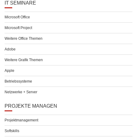
IT SEMINARE
Microsoft Office
Microsoft Project
Weitere Office Themen
Adobe
Weitere Grafik Themen
Apple
Betriebssysteme
Netzwerke + Server
PROJEKTE MANAGEN
Projektmanagement
Softskills