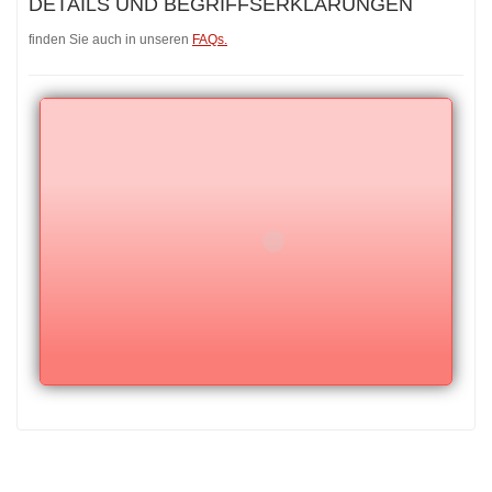
DETAILS UND BEGRIFFSERKLÄRUNGEN
finden Sie auch in unseren
FAQs.