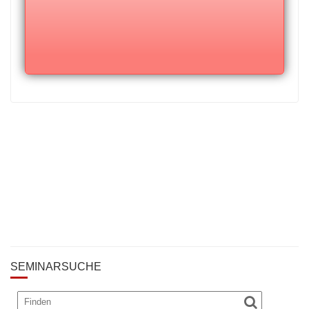
SEMINARSUCHE