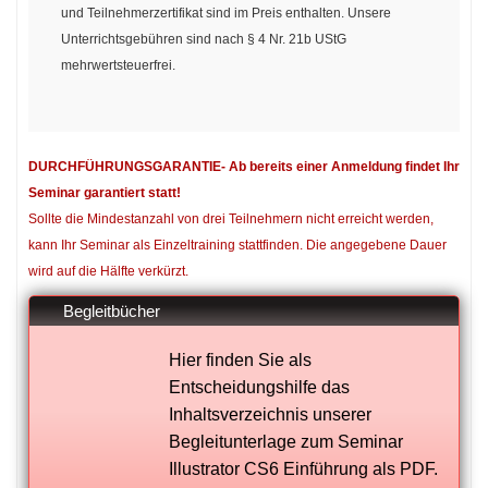
und Teilnehmerzertifikat sind im Preis enthalten. Unsere
Unterrichtsgebühren sind nach § 4 Nr. 21b UStG
mehrwertsteuerfrei.
DURCHFÜHRUNGSGARANTIE- Ab bereits einer Anmeldung findet Ihr
Seminar garantiert statt!
Sollte die Mindestanzahl von drei Teilnehmern nicht erreicht werden,
kann Ihr Seminar als Einzeltraining stattfinden. Die angegebene Dauer
wird auf die Hälfte verkürzt.
Begleitbücher
Hier finden Sie als
Entscheidungshilfe das
Inhaltsverzeichnis unserer
Begleitunterlage zum Seminar
Illustrator CS6 Einführung als PDF.