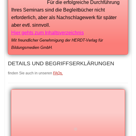
Für die erfolgreiche Durchführung
Ihres Seminars sind die Begleitbücher nicht
erforderlich, aber als Nachschlagewerk für später
aber evtl. sinnvoll.
Hier gehts zum Inhaltsverzeichnis
Mit freundlicher Genehmigung der HERDT-Verlag für
Bildungsmedien GmbH.
DETAILS UND BEGRIFFSERKLÄRUNGEN
finden Sie auch in unseren
FAQs.