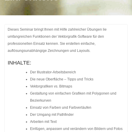
Dieses Seminar bringt Ihnen mit Hilfe zahlreicher Übungen lie
umfangreichen Funktionen der Vektorgrafik-Software für den
professionellen Einsatz kennen. Sie erstellen einfache,
auflösungsunabhängige Zeichnungen und Layouts.
INHALTE:
Der Illustrator-Arbeitsbereich
Die neue Oberfläche – Tipps und Tricks
Vektorgrafiken vs. Bitmaps
Gestaltung von einfachen Grafiken mit Polygonen und
Bezierkurven
Einsatz von Farben und Farbverläufen
Der Umgang mit Pathfinder
Arbeiten mit Text
Einfügen, anpassen und verändern von Bildern und Fotos