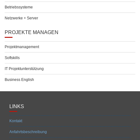
Betriebssysteme
Netzwerke + Server
PROJEKTE MANAGEN
Projektmanagement
Softskills
IT Projektunterstützung
Business English
LINKS
Kontakt
Anfahrtsbeschreibung