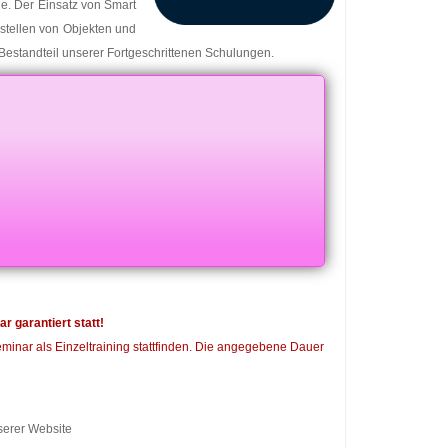
e. Der Einsatz von Smart
stellen von Objekten und
s Bestandteil unserer Fortgeschrittenen Schulungen.
garantiert statt!
eminar als Einzeltraining stattfinden. Die angegebene Dauer
serer Website