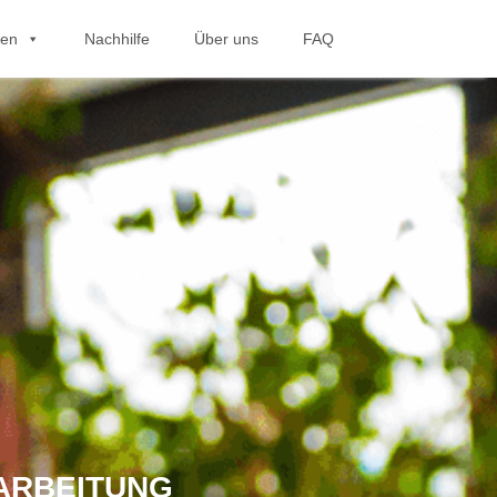
hen
Nachhilfe
Über uns
FAQ
ARBEITUNG