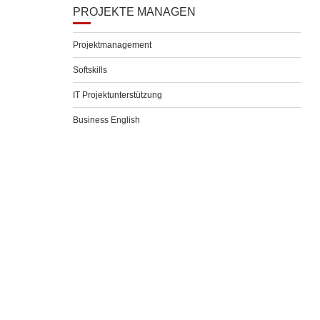
PROJEKTE MANAGEN
Projektmanagement
Softskills
IT Projektunterstützung
Business English