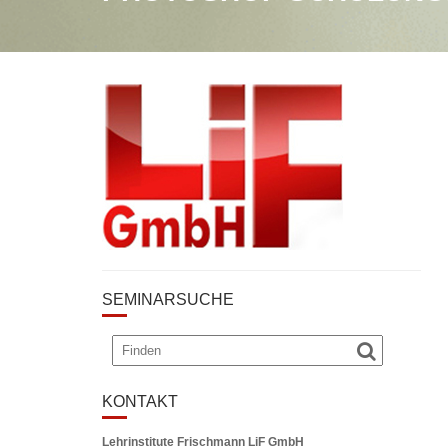
SEMINARSUCHE
KONTAKT
Lehrinstitute Frischmann LiF GmbH