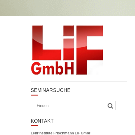
SEMINARSUCHE
KONTAKT
Lehrinstitute Frischmann LiF GmbH