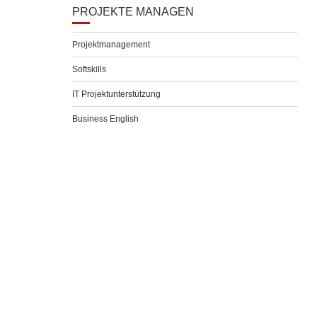
PROJEKTE MANAGEN
Projektmanagement
Softskills
IT Projektunterstützung
Business English