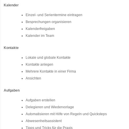
Kalender
Einzel- und Serientermine eintragen
Besprechungen organisieren
Kalenderfreigaben
Kalender im Team
Kontakte
Lokale und globale Kontakte
Kontakte anlegen
Mehrere Kontakte in einer Firma
Ansichten
Aufgaben
Aufgaben erstellen
Delegieren und Wiedervorlage
Automatisieren mit Hilfe von Regeln und Quicksteps
Abwesenheitsassistent
Tipps und Tricks für die Praxis