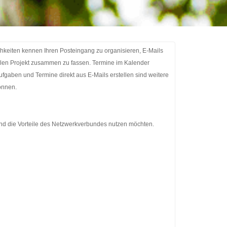
hkeiten kennen Ihren Posteingang zu organisieren, E-Mails
len Projekt zusammen zu fassen. Termine im Kalender
aben und Termine direkt aus E-Mails erstellen sind weitere
önnen.
nd die Vorteile des Netzwerkverbundes nutzen möchten.