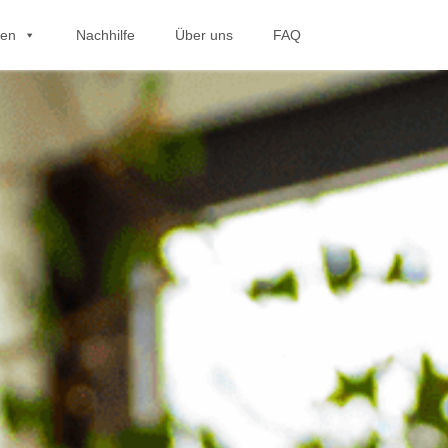
hen
Nachhilfe
Über uns
FAQ