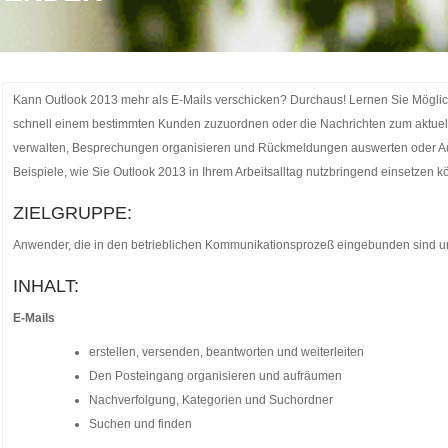
Kann Outlook 2013 mehr als E-Mails verschicken? Durchaus! Lernen Sie Möglic
schnell einem bestimmten Kunden zuzuordnen oder die Nachrichten zum aktuel
verwalten, Besprechungen organisieren und Rückmeldungen auswerten oder Aufg
Beispiele, wie Sie Outlook 2013 in Ihrem Arbeitsalltag nutzbringend einsetzen k
ZIELGRUPPE:
Anwender, die in den betrieblichen Kommunikationsprozeß eingebunden sind u
INHALT:
E-Mails
erstellen, versenden, beantworten und weiterleiten
Den Posteingang organisieren und aufräumen
Nachverfolgung, Kategorien und Suchordner
Suchen und finden