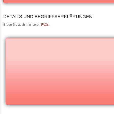
DETAILS UND BEGRIFFSERKLÄRUNGEN
finden Sie auch in unseren
FAQs.