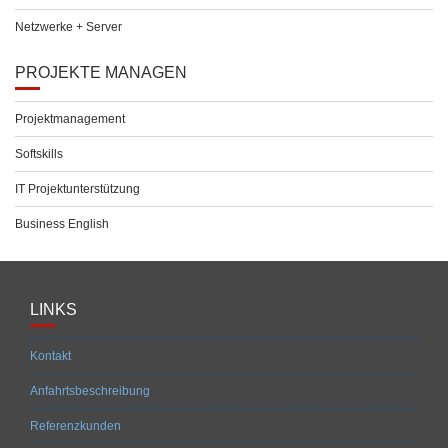
Netzwerke + Server
PROJEKTE MANAGEN
Projektmanagement
Softskills
IT Projektunterstützung
Business English
LINKS
Kontakt
Anfahrtsbeschreibung
Referenzkunden