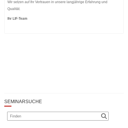
Wir setzen auf Ihr Vertrauen in unsere langjährige Erfahrung und
Qualität.
Ihr LIF-Team
SEMINARSUCHE