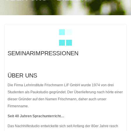
SEMINARIMPRESSIONEN
ÜBER UNS
Die Firma Lehrinstitute Frischmann LiF GmbH wurde 1974 von drei
Studenten als Paukstudio gegründet. Der Überlieferung nach hörte einer
dieser Gründer auf den Namen Frischmann, daher auch unser
Firmenname.
Seit 40 Jahren Sprachunterricht…
Das Nachhilfestudio entwickelte sich seit Anfang der 80er Jahre rasch