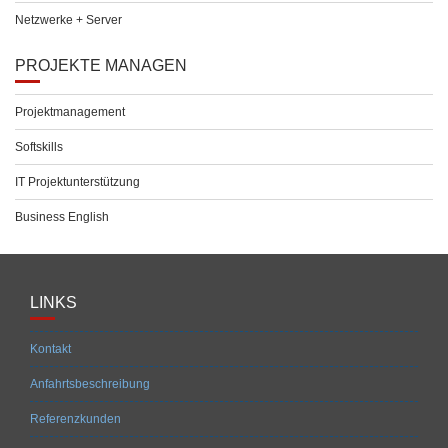
Netzwerke + Server
PROJEKTE MANAGEN
Projektmanagement
Softskills
IT Projektunterstützung
Business English
LINKS
Kontakt
Anfahrtsbeschreibung
Referenzkunden