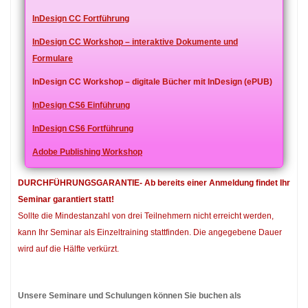
InDesign CC Fortführung
InDesign CC Workshop – interaktive Dokumente und
Formulare
InDesign CC Workshop – digitale B
ücher mit InDesign (ePUB)
InDesign CS6 Einführung
InDesign CS6 Fortführung
Adobe Publishing Workshop
DURCHFÜHRUNGSGARANTIE- Ab bereits einer Anmeldung findet Ihr
Seminar garantiert statt!
Sollte die Mindestanzahl von drei Teilnehmern nicht erreicht werden,
kann Ihr Seminar als Einzeltraining stattfinden. Die angegebene Dauer
wird auf die Hälfte verkürzt.
Unsere Seminare und Schulungen können Sie buchen als