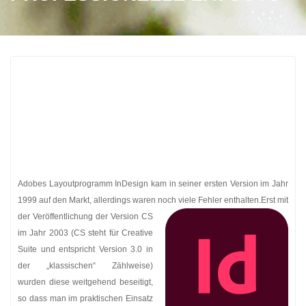
Adobes Layoutprogramm InDesign kam in seiner ersten Version im Jahr
1999 auf den Markt, allerdings waren noch viele Fehler enthalten.
Erst mit
der Veröffentlichung der Version CS
im Jahr 2003 (CS steht für Creative
Suite und entspricht Version 3.0 in
der „klassischen“ Zählweise)
wurden diese weitgehend beseitigt,
so dass man im praktischen Einsatz