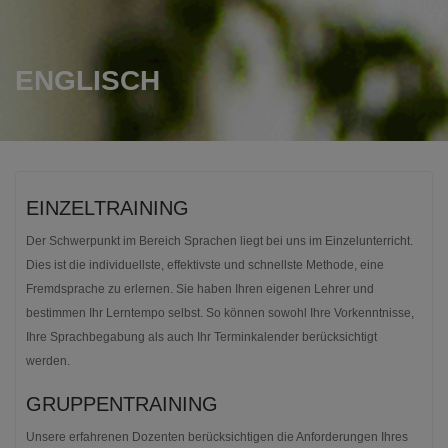
ENGLISCH
EINZELTRAINING
Der Schwerpunkt im Bereich Sprachen liegt bei uns im Einzelunterricht.
Dies ist die individuellste, effektivste und schnellste Methode, eine
Fremdsprache zu erlernen. Sie haben Ihren eigenen Lehrer und
bestimmen Ihr Lerntempo selbst. So können sowohl Ihre Vorkenntnisse,
Ihre Sprachbegabung als auch Ihr Terminkalender berücksichtigt
werden.
GRUPPENTRAINING
Unsere erfahrenen Dozenten berücksichtigen die Anforderungen Ihres