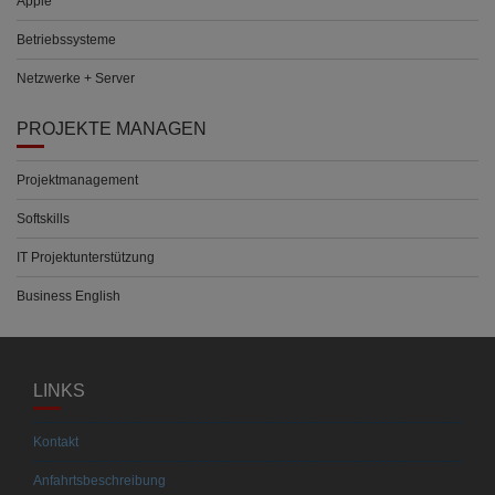
Apple
Betriebssysteme
Netzwerke + Server
PROJEKTE MANAGEN
Projektmanagement
Softskills
IT Projektunterstützung
Business English
LINKS
Kontakt
Anfahrtsbeschreibung