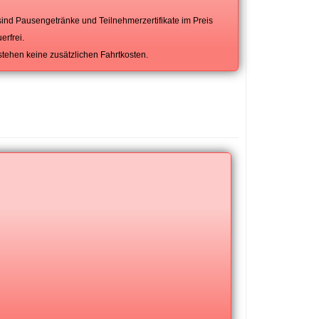
ind Pausengetränke und Teilnehmerzertifikate im Preis
erfrei.
tehen keine zusätzlichen Fahrtkosten.