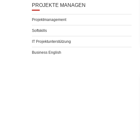
PROJEKTE MANAGEN
Projektmanagement
Softskills
IT Projektunterstützung
Business English