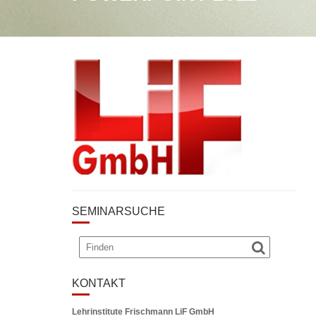
SEMINARSUCHE
KONTAKT
Lehrinstitute Frischmann LiF GmbH