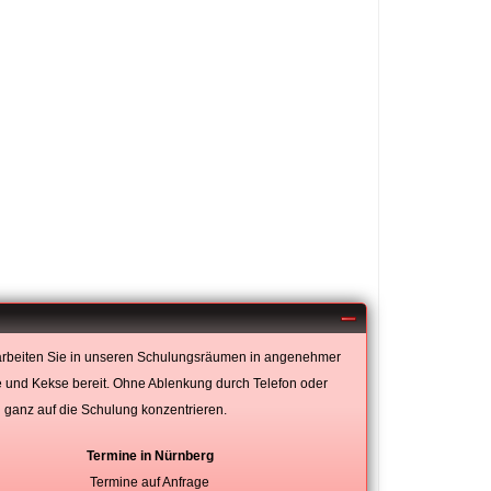
 arbeiten Sie in unseren Schulungsräumen in angenehmer
 und Kekse bereit. Ohne Ablenkung durch Telefon oder
ganz auf die Schulung konzentrieren.
Termine in Nürnberg
Termine auf Anfrage