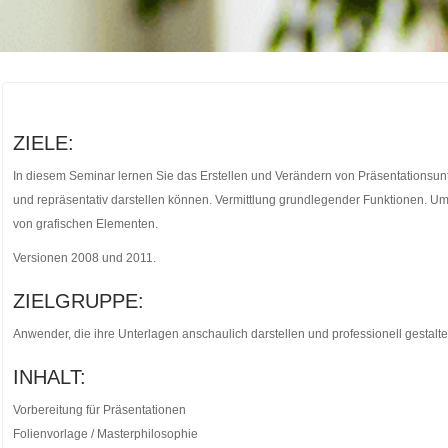
ZIELE:
In diesem Seminar lernen Sie das Erstellen und Verändern von Präsentationsunt
und repräsentativ darstellen können. Vermittlung grundlegender Funktionen. U
von grafischen Elementen.
Versionen 2008 und 2011.
ZIELGRUPPE:
Anwender, die ihre Unterlagen anschaulich darstellen und professionell gestalte
INHALT:
Vorbereitung für Präsentationen
Folienvorlage / Masterphilosophie