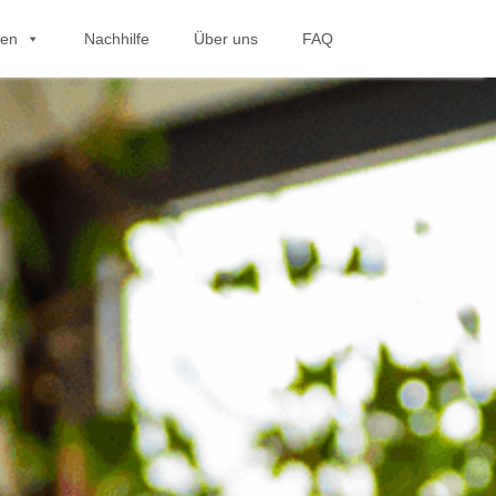
hen
Nachhilfe
Über uns
FAQ