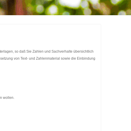
erlagen, so daß Sie Zahlen und Sachverhalte übersichtlich
msetzung von Text- und Zahlenmaterial sowie die Einbindung
n wollen.