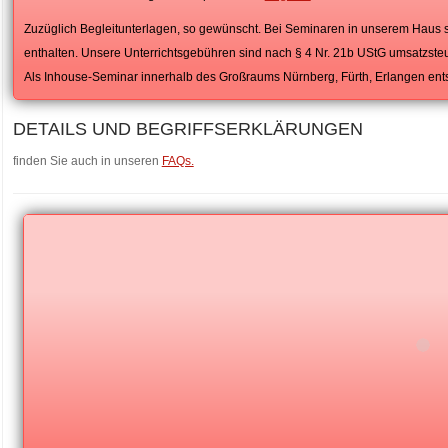
Zuzüglich Begleitunterlagen, so gewünscht. Bei Seminaren in unserem Haus s
enthalten. Unsere Unterrichtsgebühren sind nach § 4 Nr. 21b UStG umsatzsteu
Als Inhouse-Seminar innerhalb des Großraums Nürnberg, Fürth, Erlangen ents
DETAILS UND BEGRIFFSERKLÄRUNGEN
finden Sie auch in unseren
FAQs.