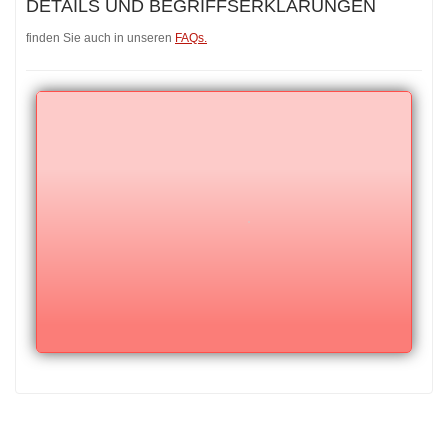
DETAILS UND BEGRIFFSERKLÄRUNGEN
finden Sie auch in unseren
FAQs.