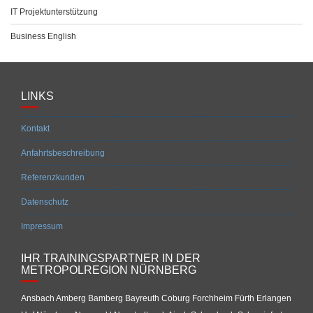
IT Projektunterstützung
Business English
LINKS
Kontakt
Anfahrtsbeschreibung
Referenzkunden
Datenschutz
Impressum
IHR TRAININGSPARTNER IN DER
METROPOLREGION NÜRNBERG
Ansbach Amberg Bamberg Bayreuth Coburg Forchheim Fürth Erlangen