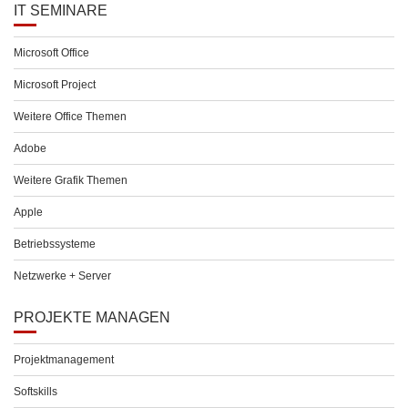
IT SEMINARE
Microsoft Office
Microsoft Project
Weitere Office Themen
Adobe
Weitere Grafik Themen
Apple
Betriebssysteme
Netzwerke + Server
PROJEKTE MANAGEN
Projektmanagement
Softskills