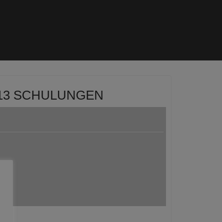
013 SCHULUNGEN