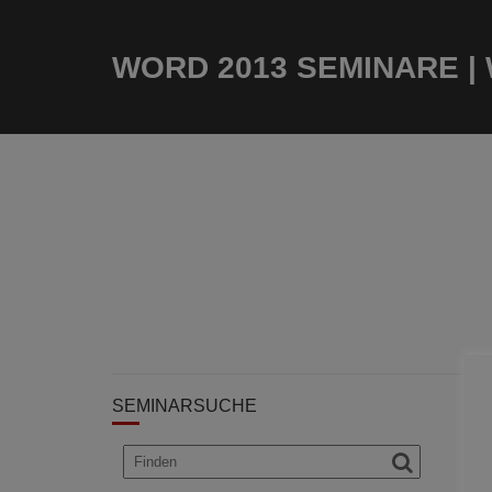
WORD 2013 SEMINARE |
SEMINARSUCHE