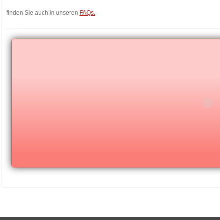
finden Sie auch in unseren
FAQs.