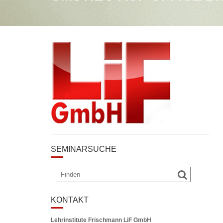
SEMINARSUCHE
KONTAKT
Lehrinstitute Frischmann LiF GmbH