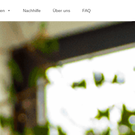
hen
Nachhilfe
Über uns
FAQ