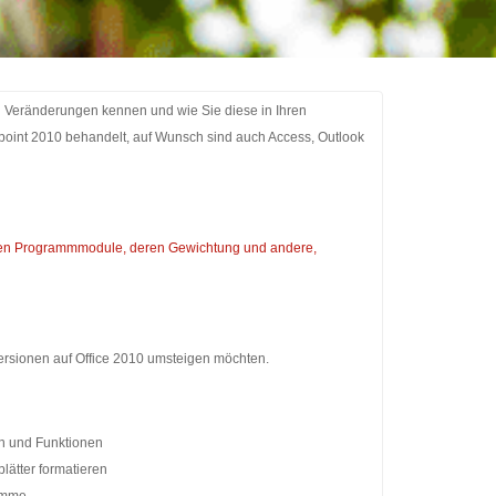
 Veränderungen kennen und wie Sie diese in Ihren
point 2010 behandelt, auf Wunsch sind auch Access, Outlook
den Programmmodule, deren Gewichtung und andere,
Versionen auf Office 2010 umsteigen möchten.
n und Funktionen
blätter formatieren