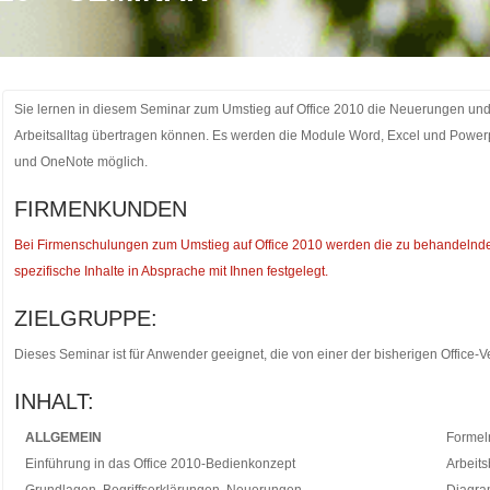
Sie lernen in diesem Seminar zum Umstieg auf Office 2010 die Neuerungen und
Arbeitsalltag übertragen können. Es werden die Module Word, Excel und Power
und OneNote möglich.
FIRMENKUNDEN
Bei Firmenschulungen zum Umstieg auf Office 2010 werden die zu behandeln
spezifische Inhalte in Absprache mit Ihnen festgelegt.
ZIELGRUPPE:
Dieses Seminar ist für Anwender geeignet, die von einer der bisherigen Office-
INHALT:
ALLGEMEIN
Formel
Einführung in das Office 2010-Bedienkonzept
Arbeits