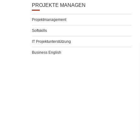
PROJEKTE MANAGEN
Projektmanagement
Softskills
IT Projektunterstützung
Business English