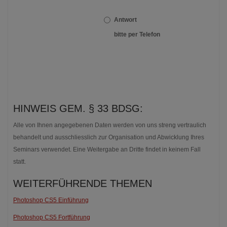
Antwort
bitte per Telefon
HINWEIS GEM. § 33 BDSG:
Alle von Ihnen angegebenen Daten werden von uns streng vertraulich
behandelt und ausschliesslich zur Organisation und Abwicklung Ihres
Seminars verwendet. Eine Weitergabe an Dritte findet in keinem Fall
statt.
WEITERFÜHRENDE THEMEN
Photoshop CS5 Einführung
Photoshop CS5 Fortführung