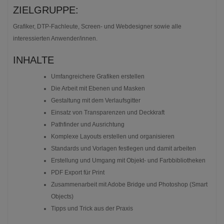
ZIELGRUPPE:
Grafiker, DTP-Fachleute, Screen- und Webdesigner sowie alle
interessierten Anwender/innen.
INHALTE
Umfangreichere Grafiken erstellen
Die Arbeit mit Ebenen und Masken
Gestaltung mit dem Verlaufsgitter
Einsatz von Transparenzen und Deckkraft
Pathfinder und Ausrichtung
Komplexe Layouts erstellen und organisieren
Standards und Vorlagen festlegen und damit arbeiten
Erstellung und Umgang mit Objekt- und Farbbibliotheken
PDF Export für Print
Zusammenarbeit mit Adobe Bridge und Photoshop (Smart
Objects)
Tipps und Trick aus der Praxis