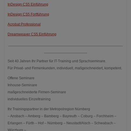
InDesign CS5 Einführung
InDesign CS5 Fortführung
Acrobat Professional
Dreamweaver CS5 Einführung
________________________________________________________
_____________________
Seit 40 Jahren Ihr Partner für IT-Training und Sprachseminare.
Für Privat- und Firmenkunden, individuell, maßgeschneidert, kompetent.
Offene Seminare
Inhouse-Seminare
maßgeschneiderte Firmen-Seminare
individuelles Einzeltraining
Ihr Trainingspartner in der Metropolregion Nürnberg
– Ansbach – Amberg – Bamberg – Bayreuth – Coburg – Forchheim –
Erlangen – Fürth – Hof – Nürnberg – Neustadt/Aisch – Schwabach –
Würzburg –