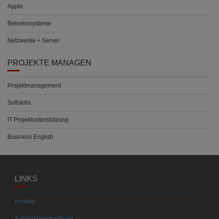
Apple
Betriebssysteme
Netzwerke + Server
PROJEKTE MANAGEN
Projektmanagement
Softskills
IT Projektunterstützung
Business English
LINKS
Kontakt
Anfahrtsbeschreibung