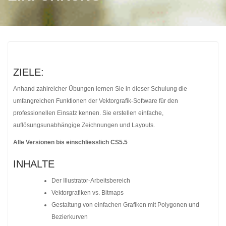
ZIELE:
Anhand zahlreicher Übungen lernen Sie in dieser Schulung die
umfangreichen Funktionen der Vektorgrafik-Software für den
professionellen Einsatz kennen. Sie erstellen einfache,
auflösungsunabhängige Zeichnungen und Layouts.
Alle Versionen bis einschliesslich CS5.5
INHALTE
Der Illustrator-Arbeitsbereich
Vektorgrafiken vs. Bitmaps
Gestaltung von einfachen Grafiken mit Polygonen und
Bezierkurven