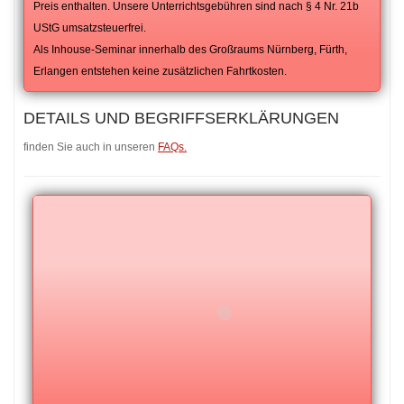
Preis enthalten. Unsere Unterrichtsgebühren sind nach § 4 Nr. 21b
UStG umsatzsteuerfrei.
Als Inhouse-Seminar innerhalb des Großraums Nürnberg, Fürth,
Erlangen entstehen keine zusätzlichen Fahrtkosten.
DETAILS UND BEGRIFFSERKLÄRUNGEN
finden Sie auch in unseren
FAQs.