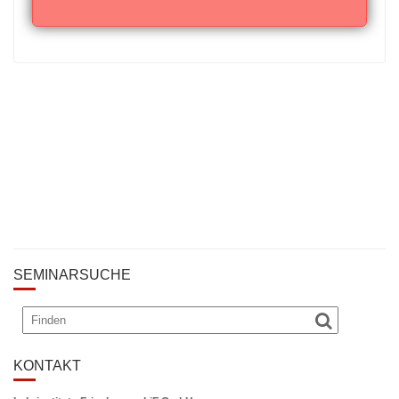
SEMINARSUCHE
KONTAKT