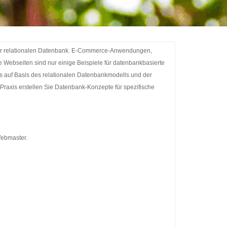
ner relationalen Datenbank. E-Commerce-Anwendungen,
Webseiten sind nur einige Beispiele für datenbankbasierte
 auf Basis des relationalen Datenbankmodells und der
axis erstellen Sie Datenbank-Konzepte für spezifische
Webmaster.