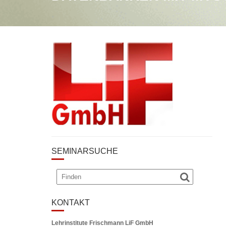
SEMINARSUCHE
KONTAKT
Lehrinstitute Frischmann LiF GmbH