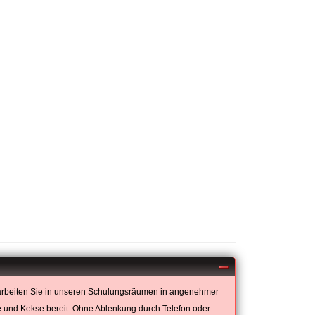
 arbeiten Sie in unseren Schulungsräumen in angenehmer
 und Kekse bereit. Ohne Ablenkung durch Telefon oder