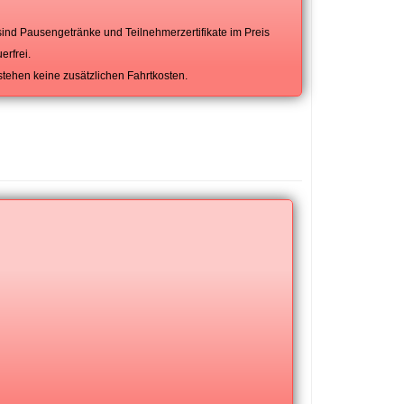
ind Pausengetränke und Teilnehmerzertifikate im Preis
erfrei.
tehen keine zusätzlichen Fahrtkosten.