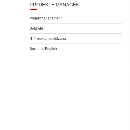
PROJEKTE MANAGEN
Projektmanagement
Softskills
IT Projektunterstützung
Business English